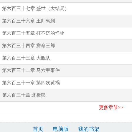
第六百三十七章 盛世（大结局）
第六百三十六章 王师驾到
第六百三十五章 打不沉的怪物
第六百三十四章 拼命三郎
第六百三十三章 大舰队
第六百三十二章 马六甲事件
第六百三十一章 第四次黄祸
第六百三十章 北极熊
更多章节>>
首页
电脑版
我的书架