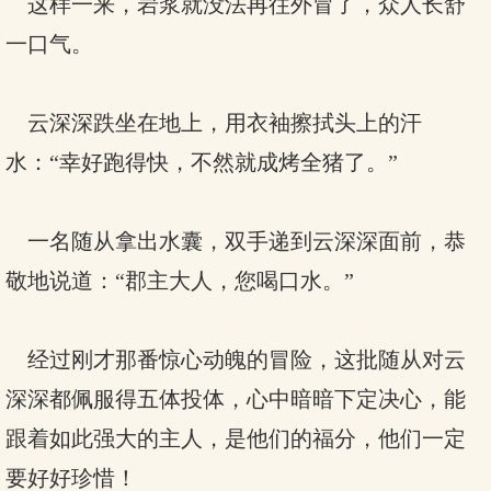
这样一来，岩浆就没法再往外冒了，众人长舒
一口气。
云深深跌坐在地上，用衣袖擦拭头上的汗
水：“幸好跑得快，不然就成烤全猪了。”
一名随从拿出水囊，双手递到云深深面前，恭
敬地说道：“郡主大人，您喝口水。”
经过刚才那番惊心动魄的冒险，这批随从对云
深深都佩服得五体投体，心中暗暗下定决心，能
跟着如此强大的主人，是他们的福分，他们一定
要好好珍惜！