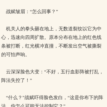
战赋皱眉：“怎么回事？”
机关人的拳头砸在地上，无数道裂纹以它为中
心，迅速向四周扩散。原本分布在地上的红色线
条被打断，红光横冲直撞，不断发出空气被撕裂
的可怕声响。
云深深脸色大变：“不好，五行血影阵被打乱，
阵法失控了！”
“什么？”战赋吓得脸色发白，“这是你布下的阵
法，你怎么可能无法控制它？”