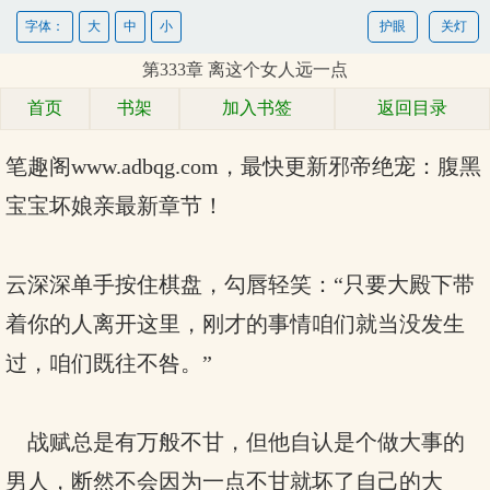
字体：
大
中
小
护眼
关灯
第333章 离这个女人远一点
首页
书架
加入书签
返回目录
笔趣阁www.adbqg.com，最快更新邪帝绝宠：腹黑
宝宝坏娘亲最新章节！
云深深单手按住棋盘，勾唇轻笑：“只要大殿下带
着你的人离开这里，刚才的事情咱们就当没发生
过，咱们既往不咎。”
战赋总是有万般不甘，但他自认是个做大事的
男人，断然不会因为一点不甘就坏了自己的大