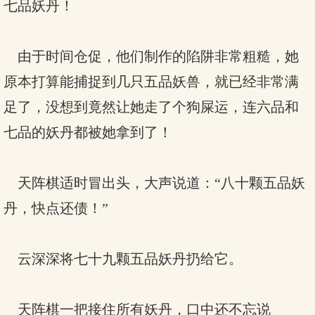
七品妖丹！
由于时间仓促，他们制作的陷阱非常粗糙，她
原本打算能捕捉到几只五品妖兽，就已经非常满
足了，没想到竟然让她走了个狗屎运，连六品和
七品的妖丹都被她拿到了！
天阵棋适时冒出头，大声说道：“八十颗五品妖
丹，快点还债！”
云深深将七十九颗五品妖丹扔给它。
天阵棋一把接住所有妖丹，口中还不忘说