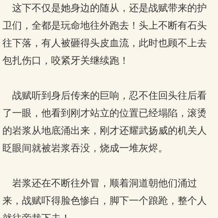
这下不仅是她身边的随从，还是战赋带来的护
卫们，全都是玩命地往外跑去！头上不断有石头
往下落，有人被砸得头皮血流，此时也顾不上去
包扎伤口，咬紧牙关继续跑！
战赋听到身后传来的巨响，忍不住回头往后看
了一眼，他看到刚才站立的位置已经塌陷，滚烫
的岩浆从地底涌出来，刚才还耀武扬威的机关人
眨眼间就被岩浆吞没，烧成一堆灰烬。
岩浆还在不断往外冒，顺着洞道朝他们涌过
来，战赋吓得脸色惨白，脚下一个踉跄，整个人