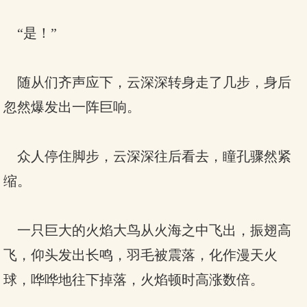
“是！”
随从们齐声应下，云深深转身走了几步，身后
忽然爆发出一阵巨响。
众人停住脚步，云深深往后看去，瞳孔骤然紧
缩。
一只巨大的火焰大鸟从火海之中飞出，振翅高
飞，仰头发出长鸣，羽毛被震落，化作漫天火
球，哗哗地往下掉落，火焰顿时高涨数倍。