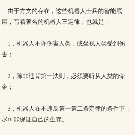
由于方文的存在，这些机器人士兵的智能底
层，写着著名的机器人三定律，也就是：
1，机器人不许伤害人类，或坐视人类受到伤
害；
2，除非违背第一法则，必须要听从人类的命
令；
3，机器人在不违反第一第二条定律的条件下，
尽可能保证自己的生存。