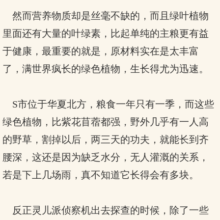
然而营养物质却是丝毫不缺的，而且绿叶植物
里面还有大量的叶绿素，比起单纯的主粮更有益
于健康，最重要的就是，原材料实在是太丰富
了，满世界疯长的绿色植物，生长得尤为迅速。
S市位于华夏北方，粮食一年只有一季，而这些
绿色植物，比紫花苜蓿都强，野外几乎有一人高
的野草，割掉以后，两三天的功夫，就能长到齐
腰深，这还是因为缺乏水分，无人灌溉的关系，
若是下上几场雨，真不知道它长得会有多块。
反正灵儿派侦察机出去探查的时候，除了一些