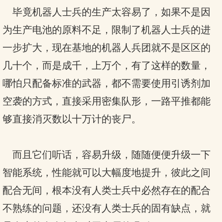
毕竟机器人士兵的生产太容易了，如果不是因
为生产电池的原料不足，限制了机器人士兵的进
一步扩大，现在基地的机器人兵团就不是区区的
几十个，而是成千，上万个，有了这样的数量，
哪怕只配备标准的武器，都不需要使用引诱剂加
空袭的方式，直接采用密集队形，一路平推都能
够直接消灭数以十万计的丧尸。
而且它们听话，容易升级，随随便便升级一下
智能系统，性能就可以大幅度地提升，彼此之间
配合无间，根本没有人类士兵中必然存在的配合
不熟练的问题，还没有人类士兵的固有缺点，就