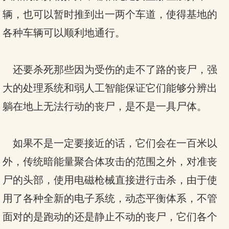
辆，也可以暂时推到出一两个车道，使得基地的
各种车辆可以顺利地通行。
还要杀死那些因为受伤的走不了路的丧尸，强
大的处理系统和弱人工智能保证它们能够分辨出
躺在地上无法行动的丧尸，是不是一具尸体。
如果不是一定要接近的话，它们会在一百米以
外，传统暗能量聚合体攻击的范围之外，对准丧
尸的头部，使用电磁枪械直接进行击杀，由于使
用了各种全新的电子系统，动态平衡体系，不管
面对的是跑动的还是静止不动的丧尸，它们各个