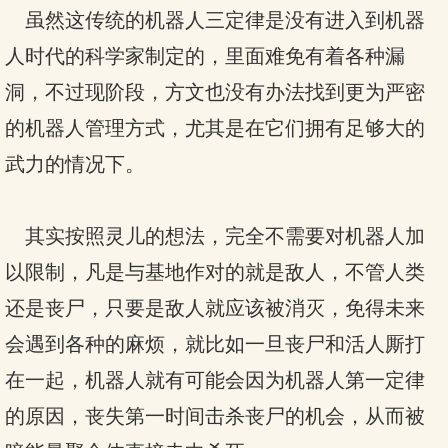
虽然这传统的机器人三定律是没有进入到机器
人时代的科学家制定的，里面难免有着各种漏
洞，不过现阶段，方文也没有办法找到更为严密
的机器人管理方式，尤其是在它们拥有足够大的
武力的情况下。
其实按照灵儿的想法，完全不需要对机器人加
以限制，凡是与基地作对的就是敌人，不管人类
还是丧尸，只要是敌人就应该被消灭，免得未来
会遇到各种的麻烦，就比如一旦丧尸和活人厮打
在一起，机器人就有可能会因为机器人第一定律
的原因，丧失第一时间击杀丧尸的机会，从而被