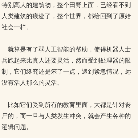
特别高大的建筑物，整个田野上面，已经看不到
人类建筑的痕迹了，整个世界，都给回到了原始
社会一样。
就算是有了弱人工智能的帮助，使得机器人士
兵跑起来比真人还要灵活，然而受到处理器的限
制，它们终究还是笨了一点，遇到紧急情况，远
没有活人那么的灵活。
比如它们受到所有的教育里面，大都是针对丧
尸的，而一旦与人类发生冲突，就会产生各种的
逻辑问题。