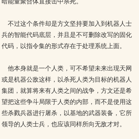
暗能量聚合体直接击中杀死。
不过这个条件却是方文坚持要加入到机器人士
兵的智能代码底层，并且是不可删除改写的固化
代码，以指令集的形式存在于处理系统上面。
他本身就是一个人类，可不希望未来出现天网
或是机器公敌这样，以杀死人类为目标的机器人
集团，就算将来有人类之间的战争，方文还是希
望把这些争斗局限于人类的内部，而不是使用这
些杀戮兵器进行屠杀，以基地的武器装备，它所
领导的人类士兵，也应该同样所向无敌才对。