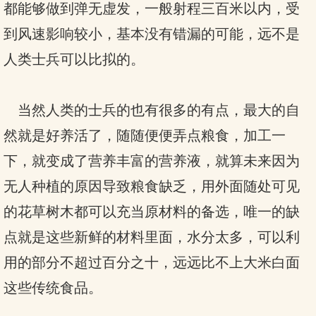
都能够做到弹无虚发，一般射程三百米以内，受
到风速影响较小，基本没有错漏的可能，远不是
人类士兵可以比拟的。
当然人类的士兵的也有很多的有点，最大的自
然就是好养活了，随随便便弄点粮食，加工一
下，就变成了营养丰富的营养液，就算未来因为
无人种植的原因导致粮食缺乏，用外面随处可见
的花草树木都可以充当原材料的备选，唯一的缺
点就是这些新鲜的材料里面，水分太多，可以利
用的部分不超过百分之十，远远比不上大米白面
这些传统食品。