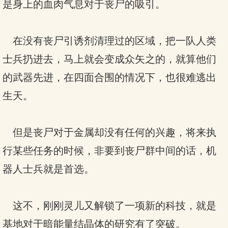
是身上的血肉气息对于丧尸的吸引。
在没有丧尸引诱剂清理过的区域，把一队人类
士兵扔进去，马上就会变成众矢之的，就算他们
的武器先进，在四面合围的情况下，也很难逃出
生天。
但是丧尸对于金属却没有任何的兴趣，将来执
行某些任务的时候，非要到丧尸群中间的话，机
器人士兵就是首选。
这不，刚刚灵儿又解锁了一项新的科技，就是
基地对于暗能量结晶体的研究有了突破。