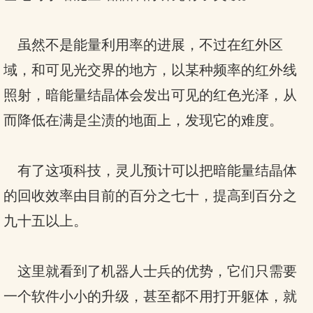
虽然不是能量利用率的进展，不过在红外区
域，和可见光交界的地方，以某种频率的红外线
照射，暗能量结晶体会发出可见的红色光泽，从
而降低在满是尘渍的地面上，发现它的难度。
有了这项科技，灵儿预计可以把暗能量结晶体
的回收效率由目前的百分之七十，提高到百分之
九十五以上。
这里就看到了机器人士兵的优势，它们只需要
一个软件小小的升级，甚至都不用打开躯体，就