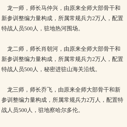
龙一师，师长马仲兴，由原来全师大部骨干和
新参训整编力量构成，所属常规兵力2万人，配置
特战人员500人，驻地热河围场。
龙二师，师长肖朝河，由原来全师大部骨干和
新参训整编力量构成，所属常规兵力2万人，配置
特战人员500人，秘密进驻山海关沿线。
龙三师，师长乔飞，由原来全师大部骨干和新
参训整编力量构成，所属常规兵力2万人，配置特
战人员500人，驻地察哈尔多伦。