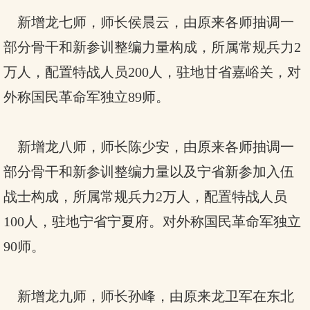
新增龙七师，师长侯晨云，由原来各师抽调一
部分骨干和新参训整编力量构成，所属常规兵力2
万人，配置特战人员200人，驻地甘省嘉峪关，对
外称国民革命军独立89师。
新增龙八师，师长陈少安，由原来各师抽调一
部分骨干和新参训整编力量以及宁省新参加入伍
战士构成，所属常规兵力2万人，配置特战人员
100人，驻地宁省宁夏府。对外称国民革命军独立
90师。
新增龙九师，师长孙峰，由原来龙卫军在东北