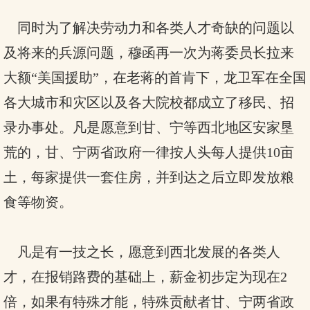
同时为了解决劳动力和各类人才奇缺的问题以
及将来的兵源问题，穆函再一次为蒋委员长拉来
大额“美国援助”，在老蒋的首肯下，龙卫军在全国
各大城市和灾区以及各大院校都成立了移民、招
录办事处。凡是愿意到甘、宁等西北地区安家垦
荒的，甘、宁两省政府一律按人头每人提供10亩
土，每家提供一套住房，并到达之后立即发放粮
食等物资。
凡是有一技之长，愿意到西北发展的各类人
才，在报销路费的基础上，薪金初步定为现在2
倍，如果有特殊才能，特殊贡献者甘、宁两省政