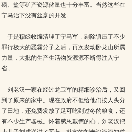
磷、盐等矿产资源储量也十分丰富。当然这些在
宁马治下没有丝毫的开发。
于是穆函收编清理了宁马军，剔除镇压了不少
罪行极大的恶霸分子之后，再次发动卧龙山所属
力量，大批的生产生活物资源源不断得注入宁
省。
刘老汉一家在经过龙卫军的精细诊治后，又回
到了原来的家中。现在政府不但给他们按人头分
了田地，还免费发放了足可吃到过冬的粮食，还
有不少生产器械。怀着感恩戴德的心，刘老汉把