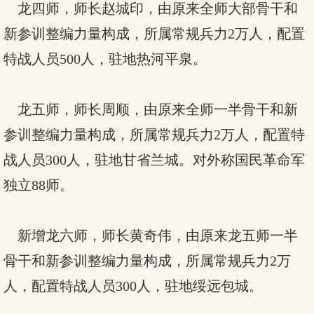
龙四师，师长赵城印，由原来全师大部骨干和
新参训整编力量构成，所属常规兵力2万人，配置
特战人员500人，驻地热河平泉。
龙五师，师长周顺，由原来全师一半骨干和新
参训整编力量构成，所属常规兵力2万人，配置特
战人员300人，驻地甘省兰城。对外称国民革命军
独立88师。
新增龙六师，师长黄奇伟，由原来龙五师一半
骨干和新参训整编力量构成，所属常规兵力2万
人，配置特战人员300人，驻地绥远包城。