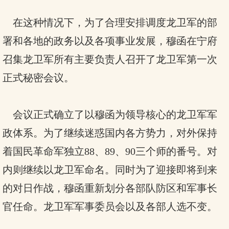
在这种情况下，为了合理安排调度龙卫军的部
署和各地的政务以及各项事业发展，穆函在宁府
召集龙卫军所有主要负责人召开了龙卫军第一次
正式秘密会议。
会议正式确立了以穆函为领导核心的龙卫军军
政体系。为了继续迷惑国内各方势力，对外保持
着国民革命军独立88、89、90三个师的番号。对
内则继续以龙卫军命名。同时为了迎接即将到来
的对日作战，穆函重新划分各部队防区和军事长
官任命。龙卫军军事委员会以及各部人选不变。