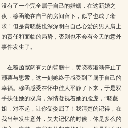
没有了一个完全属于自己的婚姻，在这新婚之
夜，穆函能在自己的房间留下，似乎也成了奢
求！但是黄晓薇也深深明白自己心爱的男人肩上
的责任和面临的局势，否则也不会有今天的意外
事件发生了。
在穆函宽阔有力的臂膀中，黄晓薇渐渐停止了
颤栗与思索，这一刻她终于感受到了属于自己的
幸福。穆函感受在怀中佳人平静了下来，于是双
手扶住她的双肩，深情凝视着她的脸庞，“晓薇
姐，对不起，让你受委屈了！我清楚的记得，在
我当年发生意外，失去记忆的时候，你是多么的