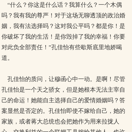
“什么？你这是什么话？我算什么？一个木偶
吗？我有我的尊严！对于这场无聊透顶的政治婚
姻，我有法选择吗？这对我公平吗？都是你！是
你破坏了我的生活！是你毁掉了我的幸福！你要
对此负全部责任！”孔佳怡有些歇斯底里地娇喝
道。
孔佳怡的质问，让穆函心中一动。是啊！尽管
孔佳怡是一个天之骄女，但是她根本无法主宰自
己的命运！她能自主选择自己的爱情婚姻吗？答
案显然是否定的。孔佳怡即使不嫁给自己，她的
家族，或者蒋大总统也会把她作为用来拉拢人