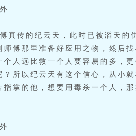
外
真传的纪云天，此时已被滔天的
到师傅那里准备好应用之物，然后找
一个人远比救一个人要容易的多，更
呢？所以纪云天有这个信心，从小就
若指掌的他，想要用毒杀一个人，那
外