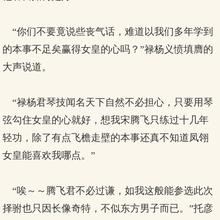
“你们不要竟说些丧气话，难道以我们多年学到
的本事不足矣赢得女皇的心吗？”禄杨义愤填膺的
大声说道。
“禄杨君琴技闻名天下自然不必担心，只要用琴
弦勾住女皇的心就好，想我宋腾飞只练过十几年
轻功，除了有点飞檐走壁的本事还真不知道凤翎
女皇能喜欢我哪点。”
“唉～～腾飞君不必过谦，如我这般能参选此次
择驸也只因长像奇特，不似东方男子而已。”托彦