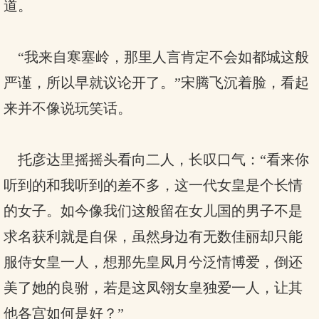
道。
“我来自寒塞岭，那里人言肯定不会如都城这般
严谨，所以早就议论开了。”宋腾飞沉着脸，看起
来并不像说玩笑话。
托彦达里摇摇头看向二人，长叹口气：“看来你
听到的和我听到的差不多，这一代女皇是个长情
的女子。如今像我们这般留在女儿国的男子不是
求名获利就是自保，虽然身边有无数佳丽却只能
服侍女皇一人，想那先皇凤月兮泛情博爱，倒还
美了她的良驸，若是这凤翎女皇独爱一人，让其
他各宫如何是好？”