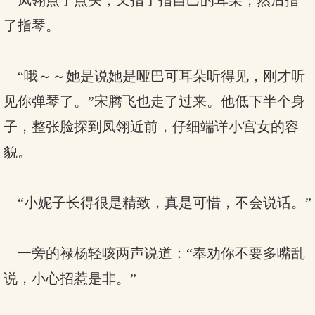
凤翎点了点头，又指了指自己的耳朵，然后指
了指琴。
“哦～～她是说她是哑巴可耳朵听得见，刚才听
见你弹琴了。”宋腾飞也走了过来。他低下半个身
子，整张脸探到凤翎近前，仔细端详小宫女的容
貌。
“小妮子长得很是精致，真是可惜，不会说话。”
一旁的禄杨轻咳两声说道：“奉劝你不要多嘴乱
说，小心招惹是非。”