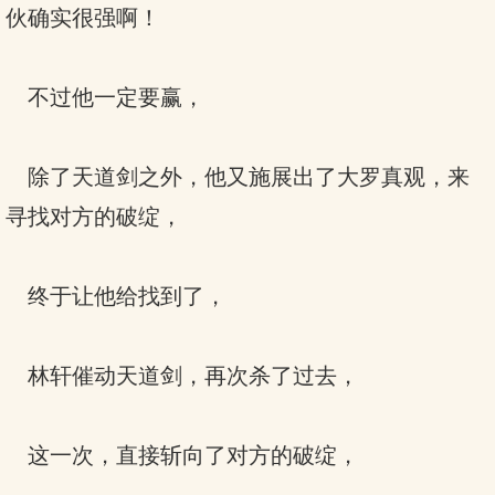
伙确实很强啊！
不过他一定要赢，
除了天道剑之外，他又施展出了大罗真观，来
寻找对方的破绽，
终于让他给找到了，
林轩催动天道剑，再次杀了过去，
这一次，直接斩向了对方的破绽，