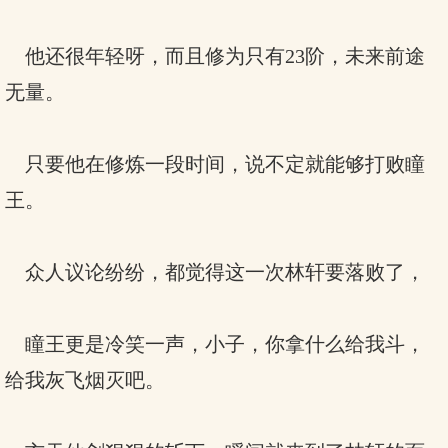
他还很年轻呀，而且修为只有23阶，未来前途
无量。
只要他在修炼一段时间，说不定就能够打败瞳
王。
众人议论纷纷，都觉得这一次林轩要落败了，
瞳王更是冷笑一声，小子，你拿什么给我斗，
给我灰飞烟灭吧。