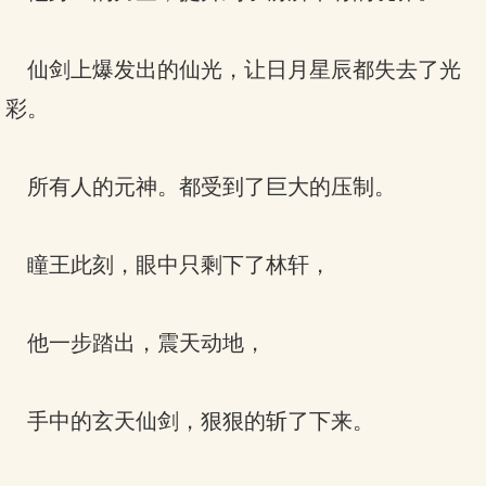
仙剑上爆发出的仙光，让日月星辰都失去了光
彩。
所有人的元神。都受到了巨大的压制。
瞳王此刻，眼中只剩下了林轩，
他一步踏出，震天动地，
手中的玄天仙剑，狠狠的斩了下来。