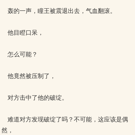
轰的一声，瞳王被震退出去，气血翻滚。
他目瞪口呆，
怎么可能？
他竟然被压制了，
对方击中了他的破绽。
难道对方发现破绽了吗？不可能，这应该是偶
然，