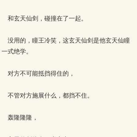
和玄天仙剑，碰撞在了一起。
没用的，瞳王冷笑，这玄天仙剑是他玄天仙瞳
一式绝学。
对方不可能抵挡得住的，
不管对方施展什么，都挡不住。
轰隆隆隆，