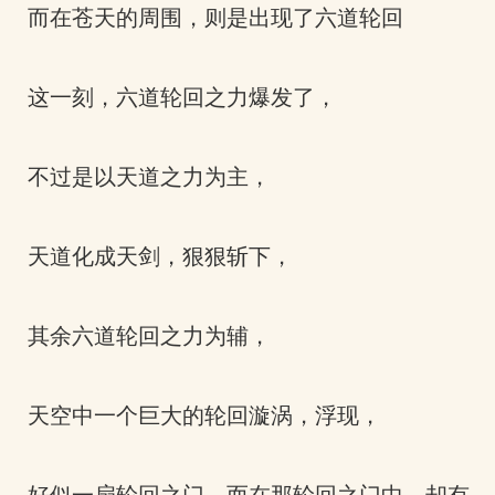
而在苍天的周围，则是出现了六道轮回
这一刻，六道轮回之力爆发了，
不过是以天道之力为主，
天道化成天剑，狠狠斩下，
其余六道轮回之力为辅，
天空中一个巨大的轮回漩涡，浮现，