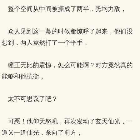
整个空间从中间被撕成了两半，势均力敌，
众人见到这一幕的时候都惊呼了起来，他们没
想到，两人竟然打了一个平手，
瞳王无比的震惊，怎么可能啊？对方竟然真的
能够和他抗衡，
太不可思议了吧？
可恶！他仰天怒吼，再次发动了玄天仙光，一
道又一道仙光，杀向了前方，