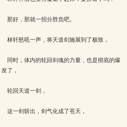
那好，那就一招分胜负吧。
林轩怒吼一声，将天道剑施展到了极致，
同时，体内的轮回剑魂的力量，也是彻底的爆
发了，
轮回天道一剑，
这一剑斩出，剑气化成了苍天，