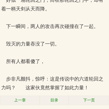
好似一扇轮回之门，而在那轮回之门中，却有
着一柄天剑从天而降。
下一瞬间，两人的攻击再次碰撞在了一起。
毁灭的力量吞没了一切。
所有人都看傻了，
步非凡颤抖，惊呼：这是传说中的六道轮回之
力吗？ 这家伙竟然掌握了如此力量！
上一章
目录
下一页