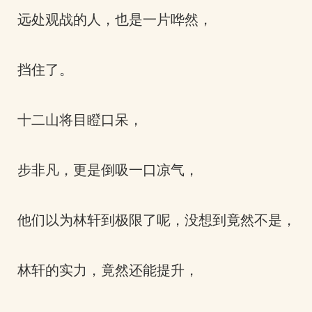
远处观战的人，也是一片哗然，
挡住了。
十二山将目瞪口呆，
步非凡，更是倒吸一口凉气，
他们以为林轩到极限了呢，没想到竟然不是，
林轩的实力，竟然还能提升，