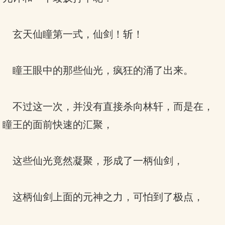
玄天仙瞳第一式，仙剑！斩！
瞳王眼中的那些仙光，疯狂的涌了出来。
不过这一次，并没有直接杀向林轩，而是在，
瞳王的面前快速的汇聚，
这些仙光竟然凝聚，形成了一柄仙剑，
这柄仙剑上面的元神之力，可怕到了极点，