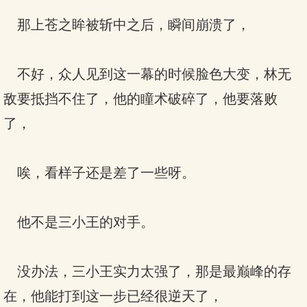
那上苍之眸被斩中之后，瞬间崩溃了，
不好，众人见到这一幕的时候脸色大变，林无
敌要抵挡不住了，他的瞳术破碎了，他要落败
了，
唉，看样子还是差了一些呀。
他不是三小王的对手。
没办法，三小王实力太强了，那是最巅峰的存
在，他能打到这一步已经很逆天了，