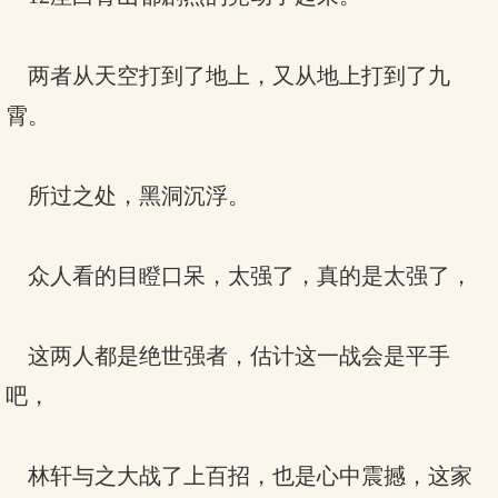
两者从天空打到了地上，又从地上打到了九
霄。
所过之处，黑洞沉浮。
众人看的目瞪口呆，太强了，真的是太强了，
这两人都是绝世强者，估计这一战会是平手
吧，
林轩与之大战了上百招，也是心中震撼，这家