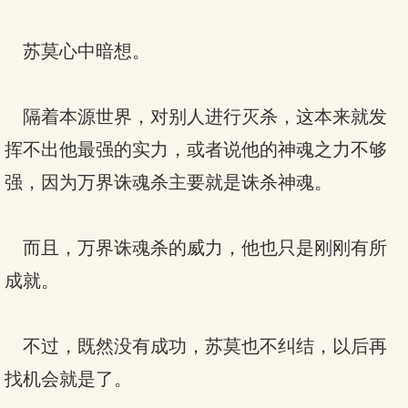
苏莫心中暗想。
隔着本源世界，对别人进行灭杀，这本来就发
挥不出他最强的实力，或者说他的神魂之力不够
强，因为万界诛魂杀主要就是诛杀神魂。
而且，万界诛魂杀的威力，他也只是刚刚有所
成就。
不过，既然没有成功，苏莫也不纠结，以后再
找机会就是了。