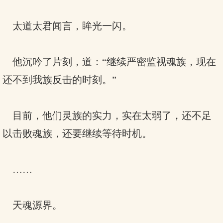
太道太君闻言，眸光一闪。
他沉吟了片刻，道：“继续严密监视魂族，现在
还不到我族反击的时刻。”
目前，他们灵族的实力，实在太弱了，还不足
以击败魂族，还要继续等待时机。
……
天魂源界。