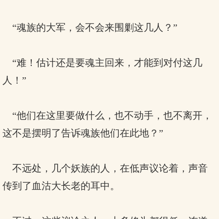
“魂族的大军，会不会来围剿这几人？”
“难！估计还是要魂主回来，才能到对付这几
人！”
“他们在这里要做什么，也不动手，也不离开，
这不是摆明了告诉魂族他们在此地？”
不远处，几个妖族的人，在低声议论着，声音
传到了血沽大长老的耳中。