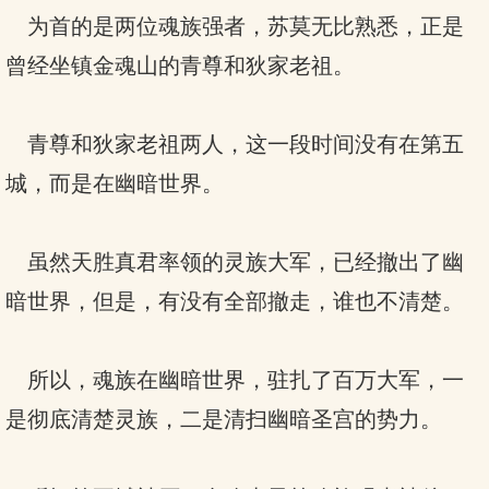
为首的是两位魂族强者，苏莫无比熟悉，正是
曾经坐镇金魂山的青尊和狄家老祖。
青尊和狄家老祖两人，这一段时间没有在第五
城，而是在幽暗世界。
虽然天胜真君率领的灵族大军，已经撤出了幽
暗世界，但是，有没有全部撤走，谁也不清楚。
所以，魂族在幽暗世界，驻扎了百万大军，一
是彻底清楚灵族，二是清扫幽暗圣宫的势力。