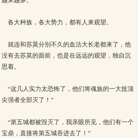
越来越多。
各大种族，各大势力，都有人来观望。
就连和苏莫分别不久的血沽大长老都来了，他
没有去苏莫的面前，也是在远远的观望，独自沉
思着。
“这几人实力太恐怖了，他们将魂族的一大批顶
尖强者全部灭了！”
“第五城都被毁灭了，我亲眼所见，他们有一个
宝鼎，直接将第五城吞进去了！”