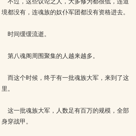
不过，这些议论之人，大多修为都很低，连道
境都没有，连魂族的奴仆军团都没有资格进去。
时间缓缓流逝。
第八魂阁周围聚集的人越来越多。
而这个时候，终于有一批魂族大军，来到了这
里。
这一批魂族大军，人数足有百万的规模，全部
身穿战甲。