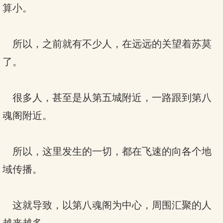
算小。
所以，之前就有不少人，在远远的关望着苏莫
了。
很多人，甚至是从第五城附近，一路跟到第八
魂阁附近。
所以，这里发生的一切，都在飞速的向各个地
域传播。
这就导致，以第八魂阁为中心，周围汇聚的人