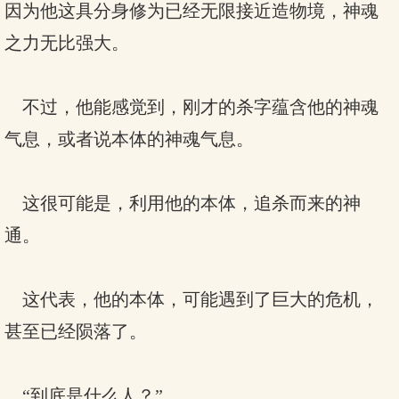
因为他这具分身修为已经无限接近造物境，神魂
之力无比强大。
不过，他能感觉到，刚才的杀字蕴含他的神魂
气息，或者说本体的神魂气息。
这很可能是，利用他的本体，追杀而来的神
通。
这代表，他的本体，可能遇到了巨大的危机，
甚至已经陨落了。
“到底是什么人？”