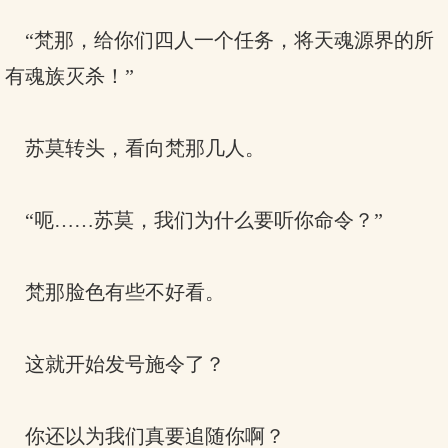
“梵那，给你们四人一个任务，将天魂源界的所
有魂族灭杀！”
苏莫转头，看向梵那几人。
“呃……苏莫，我们为什么要听你命令？”
梵那脸色有些不好看。
这就开始发号施令了？
你还以为我们真要追随你啊？