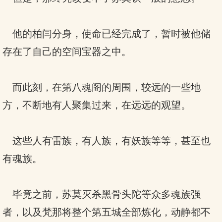
他的柏闫分身，使命已经完成了，暂时被他储
存在了自己的空间宝器之中。
而此刻，在第八魂阁的周围，较远的一些地
方，不断地有人聚集过来，在远远的观望。
这些人有雷族，有人族，有妖族等等，甚至也
有魂族。
毕竟之前，苏莫灭杀黑骨头陀等众多魂族强
者，以及梵那将整个第五城全部炼化，动静都不