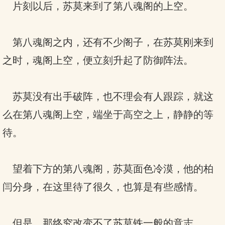
片刻以后，苏莫来到了第八魂阁的上空。
第八魂阁之内，还有不少阁子，在苏莫刚来到
之时，魂阁上空，便立刻升起了防御阵法。
苏莫没有出手破阵，也不理会有人跟踪，就这
么在第八魂阁上空，端坐于高空之上，静静的等
待。
望着下方的第八魂阁，苏莫面色冷漠，他的柏
闫分身，在这里待了很久，也算是有些感情。
但是，那终究改变不了苏莫铁一般的意志。