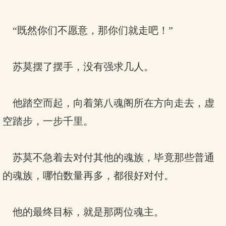
“既然你们不愿意，那你们就走吧！”
苏莫摆了摆手，没有强求几人。
他踏空而起，向着第八魂阁所在方向走去，虚
空踏步，一步千里。
苏莫不急着去对付其他的魂族，毕竟那些普通
的魂族，哪怕数量再多，都很好对付。
他的最终目标，就是那两位魂主。