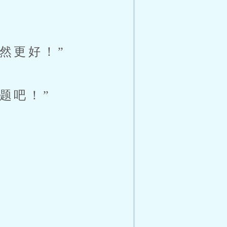
然更好！”
题吧！”