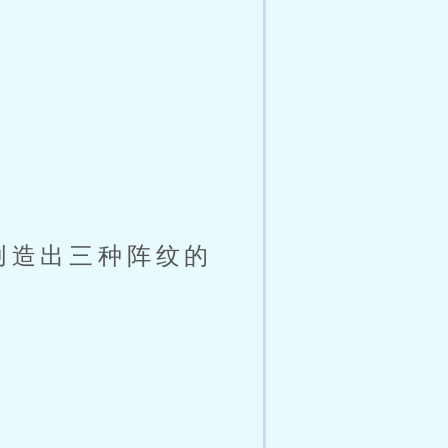
创造出三种阵纹的