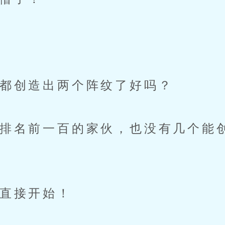
都创造出两个阵纹了好吗？
名前一百的家伙，也没有几个能
直接开始！